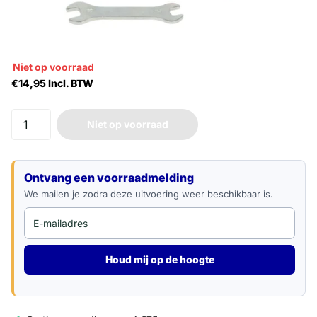
Niet op voorraad
€14,95 Incl. BTW
Niet op voorraad
E-mailadres
Ontvang een voorraadmelding
We mailen je zodra deze uitvoering weer beschikbaar is.
Houd mij op de hoogte