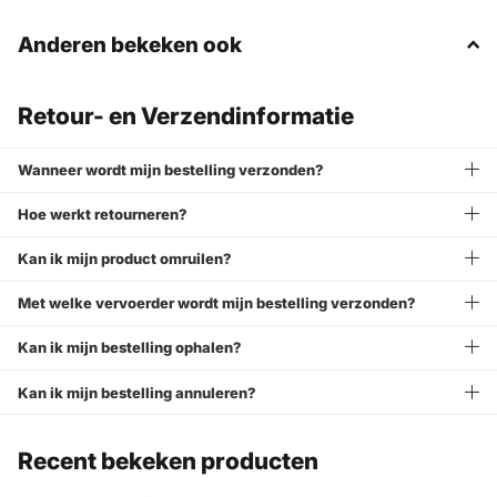
Anderen bekeken ook
Retour- en Verzendinformatie
Wanneer wordt mijn bestelling verzonden?
Hoe werkt retourneren?
Kan ik mijn product omruilen?
Met welke vervoerder wordt mijn bestelling verzonden?
Kan ik mijn bestelling ophalen?
Kan ik mijn bestelling annuleren?
Recent bekeken producten