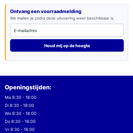
Ontvang een voorraadmelding
We mailen je zodra deze uitvoering weer beschikbaar is.
Houd mij op de hoogte
Openingstijden:
Ma 8:30 - 18:00
Di 8:30 - 18:00
Wo 8:30 - 18:00
Do 8:30 - 18:00
Vr 8:30 - 18:00