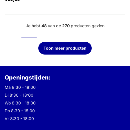
Je hebt
48
van de
270
producten gezien
Toon meer producten
Openingstijden:
Ma 8:30 - 18:00
Di 8:30 - 18:00
Wo 8:30 - 18:00
Do 8:30 - 18:00
Vr 8:30 - 18:00