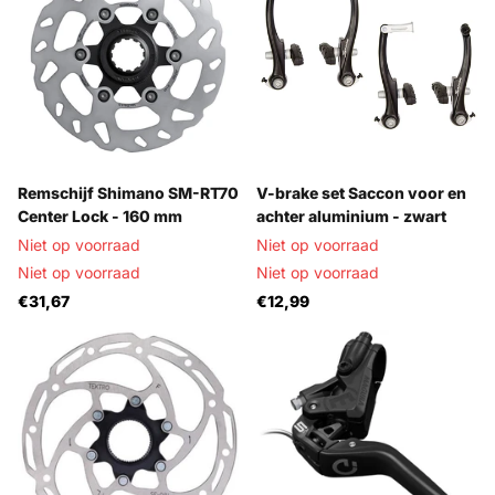
Remschijf Shimano SM-RT70
V-brake set Saccon voor en
Center Lock - 160 mm
achter aluminium - zwart
Niet op voorraad
Niet op voorraad
Niet op voorraad
Niet op voorraad
€31,67
€12,99