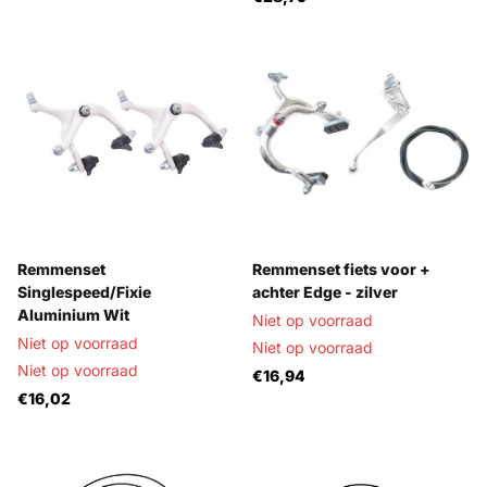
Remmenset
Remmenset fiets voor +
Singlespeed/Fixie
achter Edge - zilver
Aluminium Wit
Niet op voorraad
Niet op voorraad
Niet op voorraad
Niet op voorraad
€16,94
€16,02