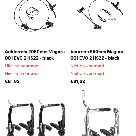
Achterrem 2050mm Magura
Voorrem 550mm Magura
001 EVO 2 HS22 - black
001 EVO 2 HS22 - black
Niet op voorraad
Niet op voorraad
Niet op voorraad
Niet op voorraad
€81,62
€81,62