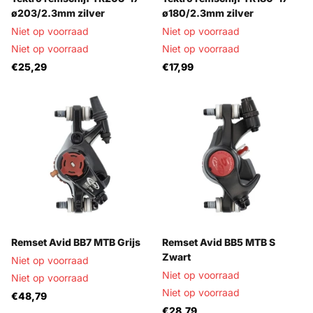
ø203/2.3mm zilver
ø180/2.3mm zilver
Niet op voorraad
Niet op voorraad
Niet op voorraad
Niet op voorraad
€25,29
€17,99
Remset Avid BB7 MTB Grijs
Remset Avid BB5 MTB S
Zwart
Niet op voorraad
Niet op voorraad
Niet op voorraad
Niet op voorraad
€48,79
€28,79