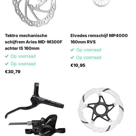
Tektro mechanische
Elvedes remschijf MP4000
schijfrem Aries MD-M300F
160mm RVS
achter IS 160mm
Op voorraad
Op voorraad
Op voorraad
Op voorraad
€10,95
€30,79