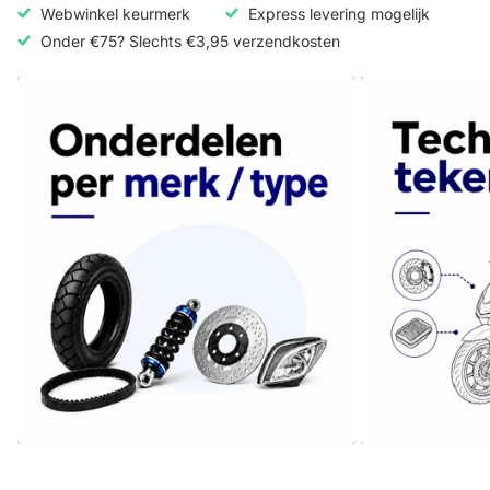
Webwinkel keurmerk
Express levering mogelijk
Onder €75? Slechts €3,95 verzendkosten