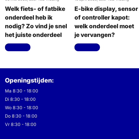
Welk fiets- of fatbike
E-bike display, sensor
onderdeel heb ik
of controller kapot:
nodig? Zo vind je snel
welk onderdeel moet
het juiste onderdeel
je vervangen?
Lees meer
Lees meer
Openingstijden:
Ma 8:30 - 18:00
Di 8:30 - 18:00
Wo 8:30 - 18:00
Do 8:30 - 18:00
Vr 8:30 - 18:00