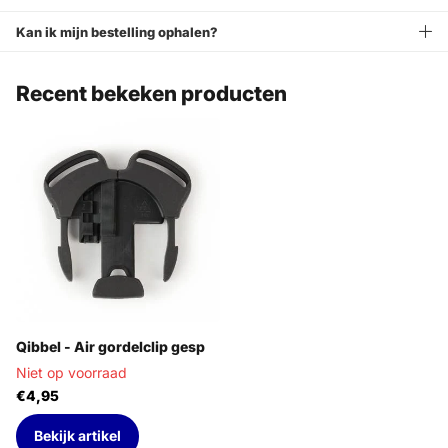
Kan ik mijn bestelling ophalen?
Recent bekeken producten
Qibbel - Air gordelclip gesp
Niet op voorraad
€4,95
Bekijk artikel