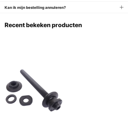
Kan ik mijn bestelling annuleren?
Recent bekeken producten