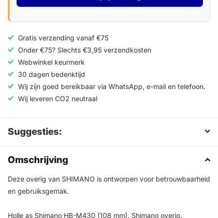
Gratis verzending vanaf €75
Onder €75? Slechts €3,95 verzendkosten
Webwinkel keurmerk
30 dagen bedenktijd
Wij zijn goed bereikbaar via WhatsApp, e-mail en telefoon.
Wij leveren CO2 neutraal
Suggesties:
Omschrijving
Deze overig van SHIMANO is ontworpen voor betrouwbaarheid
en gebruiksgemak.
Holle as Shimano HB-M430 (108 mm). Shimano overig.