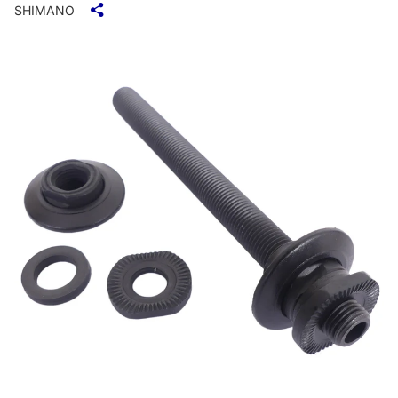
SHIMANO