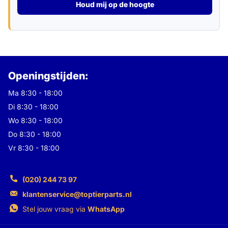
Houd mij op de hoogte
Openingstijden:
Ma 8:30 - 18:00
Di 8:30 - 18:00
Wo 8:30 - 18:00
Do 8:30 - 18:00
Vr 8:30 - 18:00
(020) 244 73 97
klantenservice@toptierparts.nl
Stel jouw vraag via
WhatsApp