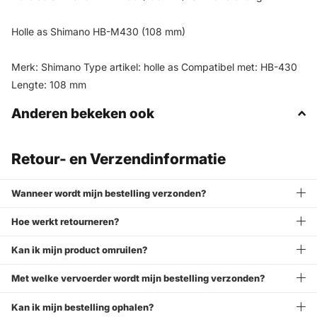
Holle as Shimano HB-M430 (108 mm)
Merk: Shimano Type artikel: holle as Compatibel met: HB-430
Lengte: 108 mm
Anderen bekeken ook
Retour- en Verzendinformatie
Wanneer wordt mijn bestelling verzonden?
Hoe werkt retourneren?
Kan ik mijn product omruilen?
Met welke vervoerder wordt mijn bestelling verzonden?
Kan ik mijn bestelling ophalen?