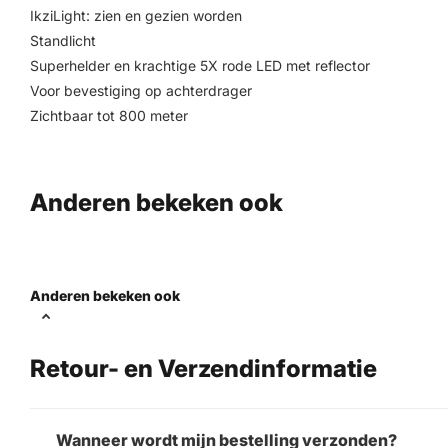
IkziLight: zien en gezien worden
Standlicht
Superhelder en krachtige 5X rode LED met reflector
Voor bevestiging op achterdrager
Zichtbaar tot 800 meter
Anderen bekeken ook
Anderen bekeken ook
Retour- en Verzendinformatie
Wanneer wordt mijn bestelling verzonden?