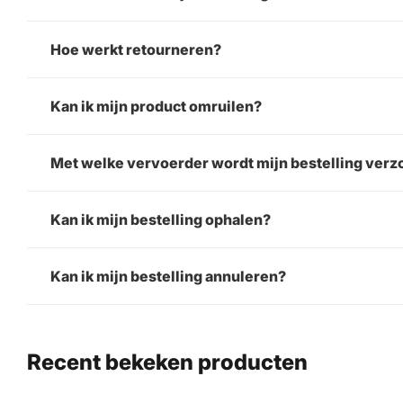
Hoe werkt retourneren?
Kan ik mijn product omruilen?
Met welke vervoerder wordt mijn bestelling ver
Kan ik mijn bestelling ophalen?
Kan ik mijn bestelling annuleren?
Recent bekeken producten