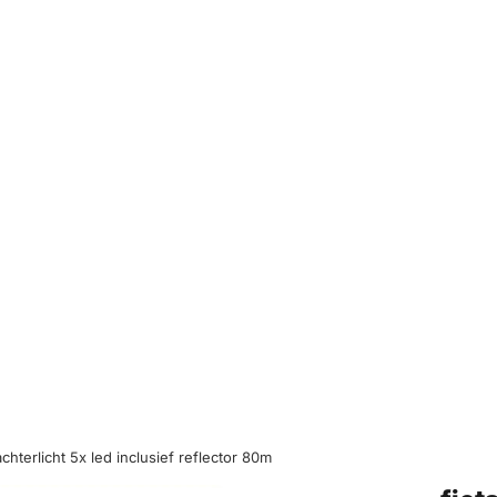
j achterlicht 5x led inclusief reflector 80m