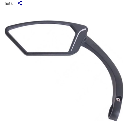
fiets