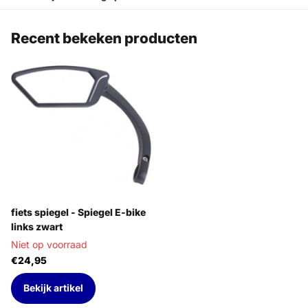
Recent bekeken producten
fiets spiegel - Spiegel E-bike
links zwart
Niet op voorraad
€24,95
Bekijk artikel