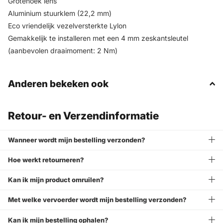
Grotehoek lens
Aluminium stuurklem (22,2 mm)
Eco vriendelijk vezelversterkte Lylon
Gemakkelijk te installeren met een 4 mm zeskantsleutel
(aanbevolen draaimoment: 2 Nm)
Anderen bekeken ook
Retour- en Verzendinformatie
Wanneer wordt mijn bestelling verzonden?
Hoe werkt retourneren?
Kan ik mijn product omruilen?
Met welke vervoerder wordt mijn bestelling verzonden?
Kan ik mijn bestelling ophalen?