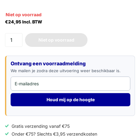
Niet op voorraad
€24,95 Incl. BTW
Niet op voorraad
E-mailadres
Ontvang een voorraadmelding
We mailen je zodra deze uitvoering weer beschikbaar is.
Houd mij op de hoogte
Gratis verzending vanaf €75
Onder €75? Slechts €3,95 verzendkosten