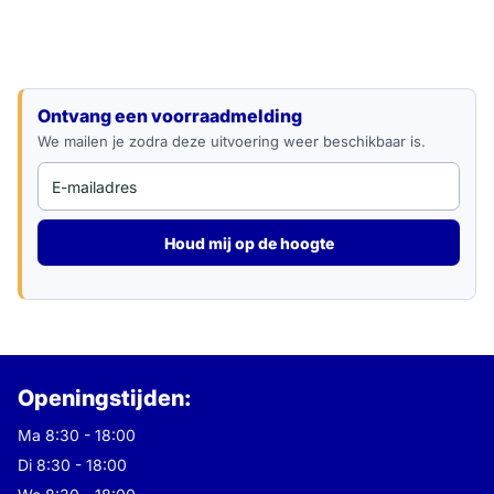
E-mailadres
Ontvang een voorraadmelding
We mailen je zodra deze uitvoering weer beschikbaar is.
Houd mij op de hoogte
Openingstijden:
Ma 8:30 - 18:00
Di 8:30 - 18:00