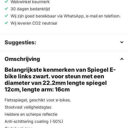
Webwinkel keurmerk
30 dagen bedenktijd
Wij zijn goed bereikbaar via WhatsApp, e-mail en telefoon.
Wij leveren CO2 neutraal
Suggesties:
Omschrijving
Belangrijkste kenmerken van Spiegel E-
bike links zwart. voor steun met een
diameter van 22.2mm lengte spiegel
12cm, lengte arm: 16cm
Fietsspiegel, geschikt voor e-bikes.
Stootvast veiligheidsglas
Heldere en scherpe reflectie
Anti-schittering coating (-50%)