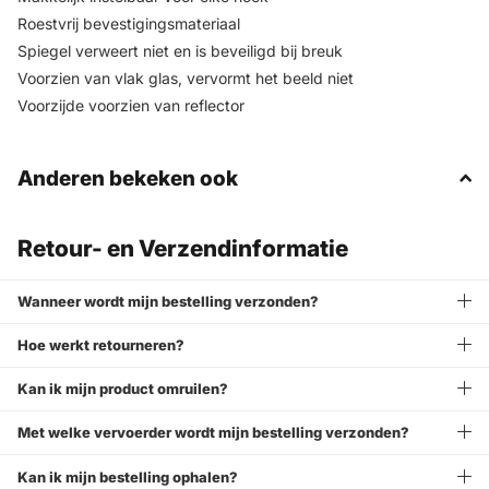
Roestvrij bevestigingsmateriaal
Spiegel verweert niet en is beveiligd bij breuk
Voorzien van vlak glas, vervormt het beeld niet
Voorzijde voorzien van reflector
Anderen bekeken ook
Retour- en Verzendinformatie
Wanneer wordt mijn bestelling verzonden?
Hoe werkt retourneren?
Kan ik mijn product omruilen?
Met welke vervoerder wordt mijn bestelling verzonden?
Kan ik mijn bestelling ophalen?