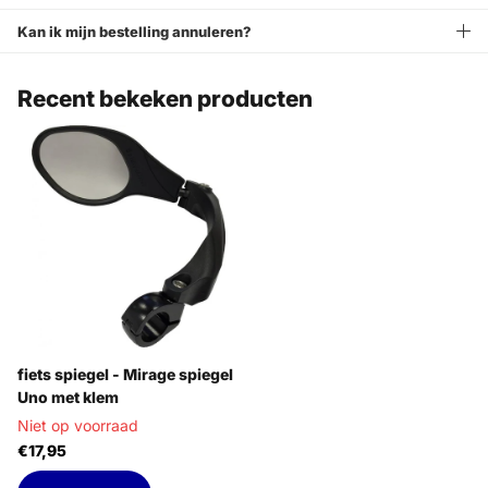
Kan ik mijn bestelling annuleren?
Recent bekeken producten
fiets spiegel - Mirage spiegel
Uno met klem
Niet op voorraad
€17,95