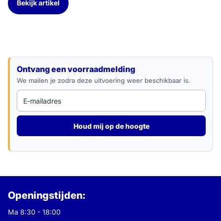
Bekijk artikel
E-mailadres
Ontvang een voorraadmelding
We mailen je zodra deze uitvoering weer beschikbaar is.
Houd mij op de hoogte
Openingstijden:
Ma 8:30 - 18:00