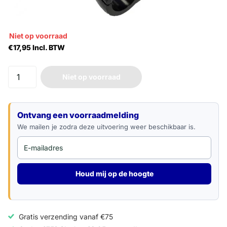
Niet op voorraad
€17,95 Incl. BTW
Niet op voorraad
E-mailadres
Ontvang een voorraadmelding
We mailen je zodra deze uitvoering weer beschikbaar is.
Houd mij op de hoogte
Gratis verzending vanaf €75