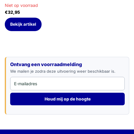
Niet op voorraad
€32,95
Bekijk artikel
E-mailadres
Ontvang een voorraadmelding
We mailen je zodra deze uitvoering weer beschikbaar is.
Houd mij op de hoogte