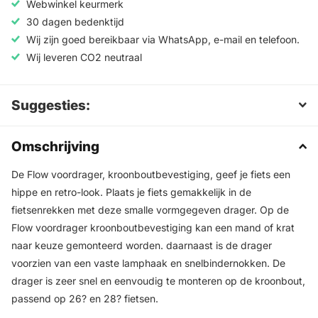
Webwinkel keurmerk
30 dagen bedenktijd
Wij zijn goed bereikbaar via WhatsApp, e-mail en telefoon.
Wij leveren CO2 neutraal
Suggesties:
Omschrijving
De Flow voordrager, kroonboutbevestiging, geef je fiets een
hippe en retro-look. Plaats je fiets gemakkelijk in de
fietsenrekken met deze smalle vormgegeven drager. Op de
Flow voordrager kroonboutbevestiging kan een mand of krat
naar keuze gemonteerd worden. daarnaast is de drager
voorzien van een vaste lamphaak en snelbindernokken. De
drager is zeer snel en eenvoudig te monteren op de kroonbout,
passend op 26? en 28? fietsen.