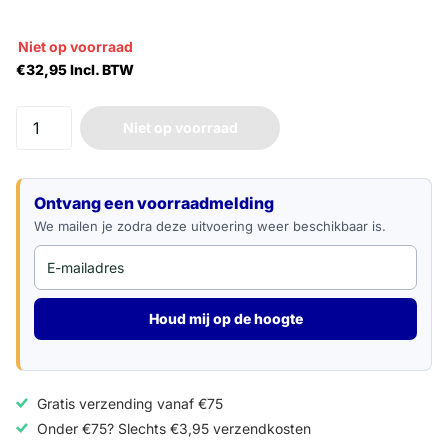
Niet op voorraad
€32,95 Incl. BTW
Niet op voorraad
E-mailadres
Ontvang een voorraadmelding
We mailen je zodra deze uitvoering weer beschikbaar is.
Houd mij op de hoogte
Gratis verzending vanaf €75
Onder €75? Slechts €3,95 verzendkosten