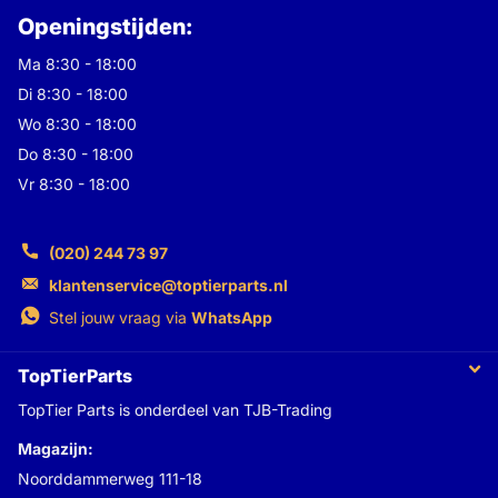
Openingstijden:
Ma 8:30 - 18:00
Di 8:30 - 18:00
Wo 8:30 - 18:00
Do 8:30 - 18:00
Vr 8:30 - 18:00
(020) 244 73 97
klantenservice@toptierparts.nl
Stel jouw vraag via
WhatsApp
TopTierParts
TopTier Parts is onderdeel van TJB-Trading
Magazijn:
Noorddammerweg 111-18