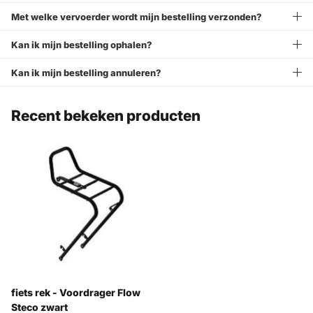
Met welke vervoerder wordt mijn bestelling verzonden?
Kan ik mijn bestelling ophalen?
Kan ik mijn bestelling annuleren?
Recent bekeken producten
fiets rek - Voordrager Flow
Steco zwart