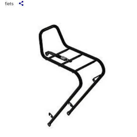
fiets