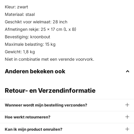
Kleur: zwart
Materiaal: staal
Geschikt voor wielmaat: 28 inch
Afmetingen rekje: 25 x 17 cm (L x B)
Bevestiging: kroonbout
Maximale belasting: 15 kg
Gewicht: 1,8 kg
Niet in combinatie met een verende voorvork.
Anderen bekeken ook
Retour- en Verzendinformatie
Wanneer wordt mijn bestelling verzonden?
Hoe werkt retourneren?
Kan ik mijn product omruilen?