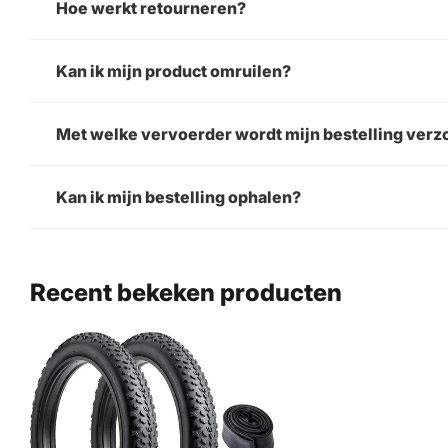
Hoe werkt retourneren?
Kan ik mijn product omruilen?
Met welke vervoerder wordt mijn bestelling ver
Kan ik mijn bestelling ophalen?
Recent bekeken producten