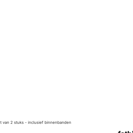
et van 2 stuks - inclusief binnenbanden