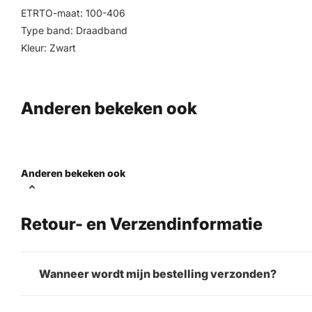
ETRTO-maat: 100-406
Type band: Draadband
Kleur: Zwart
Anderen bekeken ook
Anderen bekeken ook
Retour- en Verzendinformatie
Wanneer wordt mijn bestelling verzonden?