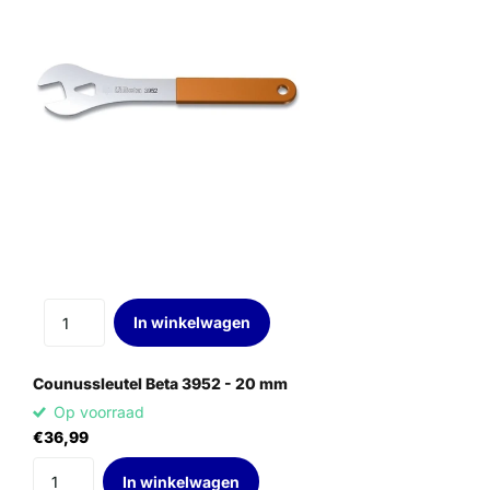
In winkelwagen
Counussleutel Beta 3952 - 20 mm
Op voorraad
€36,99
In winkelwagen