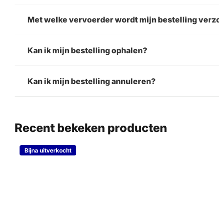
Met welke vervoerder wordt mijn bestelling ver
Kan ik mijn bestelling ophalen?
Kan ik mijn bestelling annuleren?
Recent bekeken producten
Bijna uitverkocht