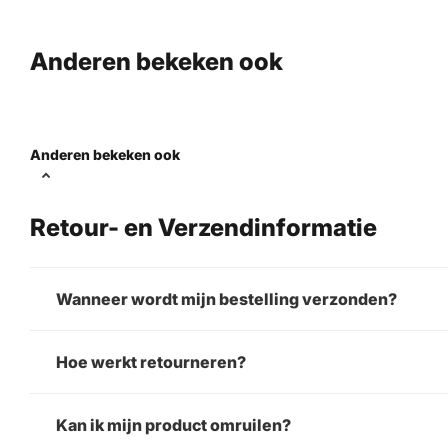
Anderen bekeken ook
Anderen bekeken ook
Retour- en Verzendinformatie
Wanneer wordt mijn bestelling verzonden?
Hoe werkt retourneren?
Kan ik mijn product omruilen?