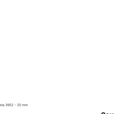
eta 3952 - 20 mm