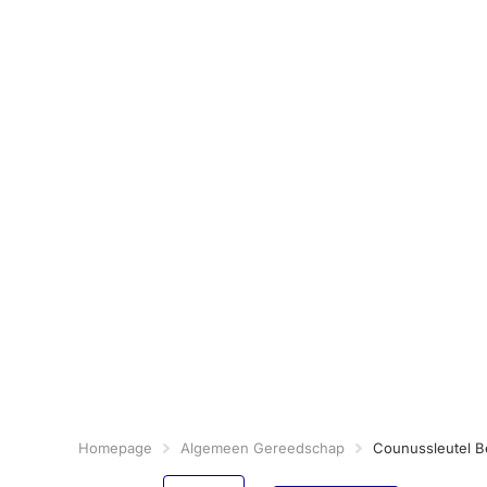
Homepage
Algemeen Gereedschap
Counussleutel B