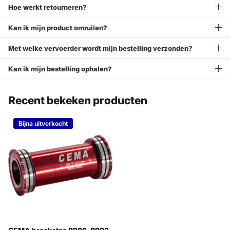
Hoe werkt retourneren?
Kan ik mijn product omruilen?
Met welke vervoerder wordt mijn bestelling verzonden?
Kan ik mijn bestelling ophalen?
Recent bekeken producten
Bijna uitverkocht