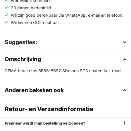
Webwinkel keurmerk
30 dagen bedenktijd
Wij zijn goed bereikbaar via WhatsApp, e-mail en telefoon.
Wij leveren CO2 neutraal
Suggesties:
Omschrijving
CEMA bracketas BB86-BB92 Shimano SG3 coated ker. rood
Anderen bekeken ook
Retour- en Verzendinformatie
Wanneer wordt mijn bestelling verzonden?