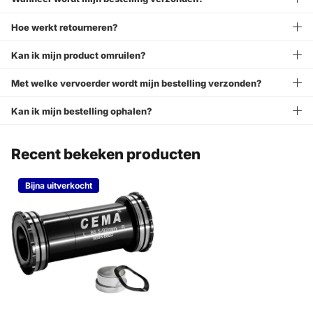
Hoe werkt retourneren?
Kan ik mijn product omruilen?
Met welke vervoerder wordt mijn bestelling verzonden?
Kan ik mijn bestelling ophalen?
Recent bekeken producten
Bijna uitverkocht