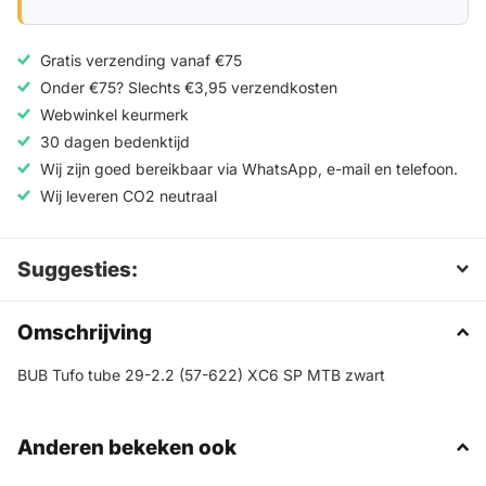
Gratis verzending vanaf €75
Onder €75? Slechts €3,95 verzendkosten
Webwinkel keurmerk
30 dagen bedenktijd
Wij zijn goed bereikbaar via WhatsApp, e-mail en telefoon.
Wij leveren CO2 neutraal
Suggesties:
Omschrijving
BUB Tufo tube 29-2.2 (57-622) XC6 SP MTB zwart
Anderen bekeken ook