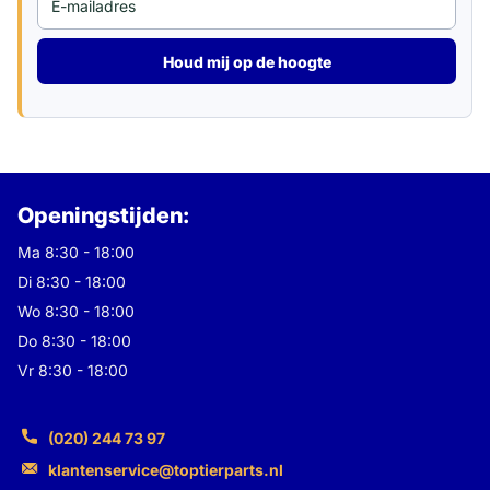
Houd mij op de hoogte
Openingstijden:
Ma 8:30 - 18:00
Di 8:30 - 18:00
Wo 8:30 - 18:00
Do 8:30 - 18:00
Vr 8:30 - 18:00
(020) 244 73 97
klantenservice@toptierparts.nl