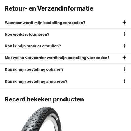
Retour- en Verzendinformatie
Wanneer wordt mijn bestelling verzonden?
Hoe werkt retourneren?
Kan ik mijn product omruilen?
Met welke vervoerder wordt mijn bestelling verzonden?
Kan ik mijn bestelling ophalen?
Kan ik mijn bestelling annuleren?
Recent bekeken producten