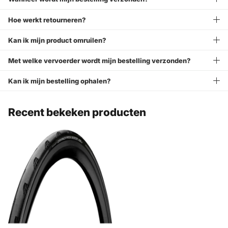
Hoe werkt retourneren?
Kan ik mijn product omruilen?
Met welke vervoerder wordt mijn bestelling verzonden?
Kan ik mijn bestelling ophalen?
Recent bekeken producten