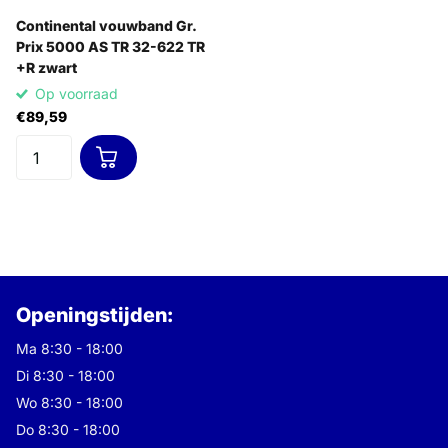
Continental vouwband Gr.
Prix 5000 AS TR 32-622 TR
+R zwart
Op voorraad
€89,59
Openingstijden:
Ma 8:30 - 18:00
Di 8:30 - 18:00
Wo 8:30 - 18:00
Do 8:30 - 18:00