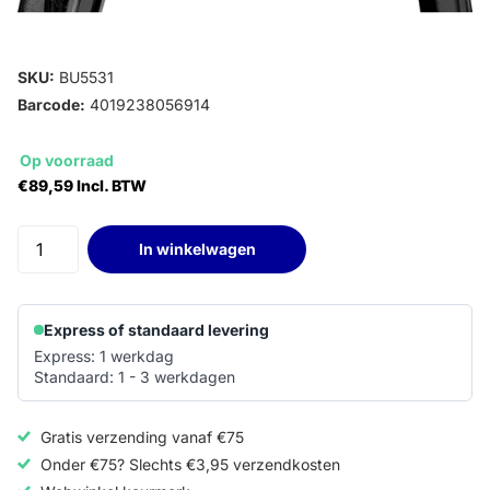
SKU:
BU5531
Barcode:
4019238056914
Op voorraad
€89,59 Incl. BTW
In winkelwagen
Express of standaard levering
Express: 1 werkdag
Standaard: 1 - 3 werkdagen
Gratis verzending vanaf €75
Onder €75? Slechts €3,95 verzendkosten