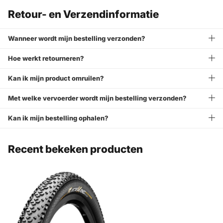
Retour- en Verzendinformatie
Wanneer wordt mijn bestelling verzonden?
Hoe werkt retourneren?
Kan ik mijn product omruilen?
Met welke vervoerder wordt mijn bestelling verzonden?
Kan ik mijn bestelling ophalen?
Recent bekeken producten