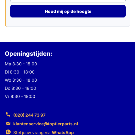
Houd mij op de hoogte
Openingstijden:
Ma 8:30 - 18:00
Di 8:30 - 18:00
Wo 8:30 - 18:00
Do 8:30 - 18:00
Vr 8:30 - 18:00
(020) 244 73 97
klantenservice@toptierparts.nl
Stel jouw vraag via
WhatsApp