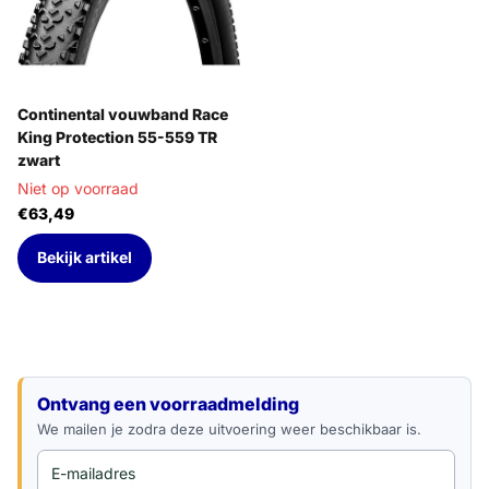
Continental vouwband Race
King Protection 55-559 TR
zwart
Niet op voorraad
€63,49
Bekijk artikel
E-mailadres
Ontvang een voorraadmelding
We mailen je zodra deze uitvoering weer beschikbaar is.