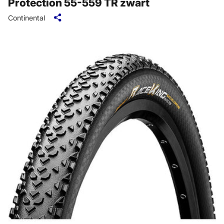
Protection 55-559 TR zwart
Continental