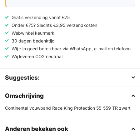
Gratis verzending vanaf €75
Onder €75? Slechts €3,95 verzendkosten
Webwinkel keurmerk
30 dagen bedenktijd
Wij zijn goed bereikbaar via WhatsApp, e-mail en telefoon.
Wij leveren CO2 neutraal
Suggesties:
Omschrijving
Continental vouwband Race King Protection 55-559 TR zwart
Anderen bekeken ook