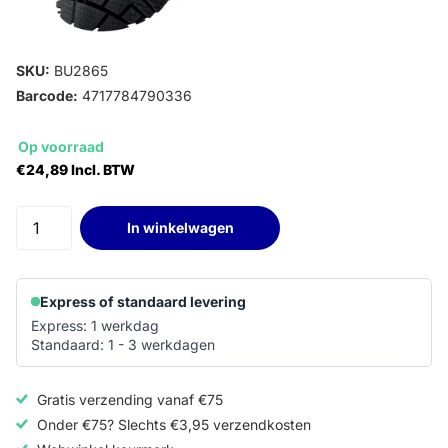
SKU:
BU2865
Barcode:
4717784790336
Op voorraad
€24,89 Incl. BTW
In winkelwagen
Express of standaard levering
Express: 1 werkdag
Standaard: 1 - 3 werkdagen
Gratis verzending vanaf €75
Onder €75? Slechts €3,95 verzendkosten