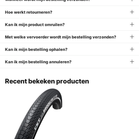
Hoe werkt retourneren?
Kan ik mijn product omruilen?
Met welke vervoerder wordt mijn bestelling verzonden?
Kan ik mijn bestelling ophalen?
Kan ik mijn bestelling annuleren?
Recent bekeken producten