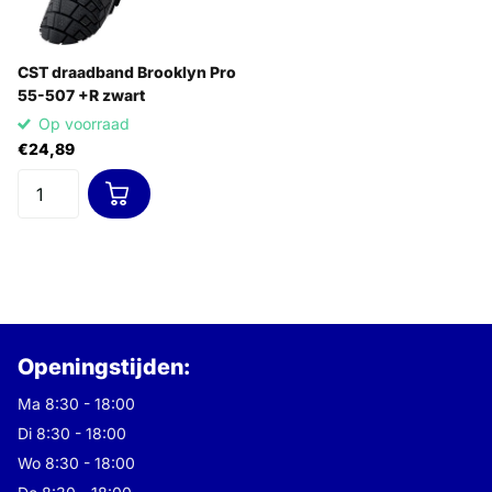
CST draadband Brooklyn Pro
55-507 +R zwart
Op voorraad
€24,89
Openingstijden:
Ma 8:30 - 18:00
Di 8:30 - 18:00
Wo 8:30 - 18:00