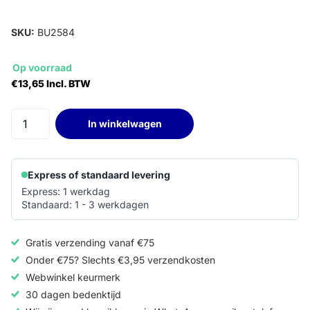
SKU:
BU2584
Op voorraad
€13,65 Incl. BTW
In winkelwagen
Express of standaard levering
Express: 1 werkdag
Standaard: 1 - 3 werkdagen
Gratis verzending vanaf €75
Onder €75? Slechts €3,95 verzendkosten
Webwinkel keurmerk
30 dagen bedenktijd