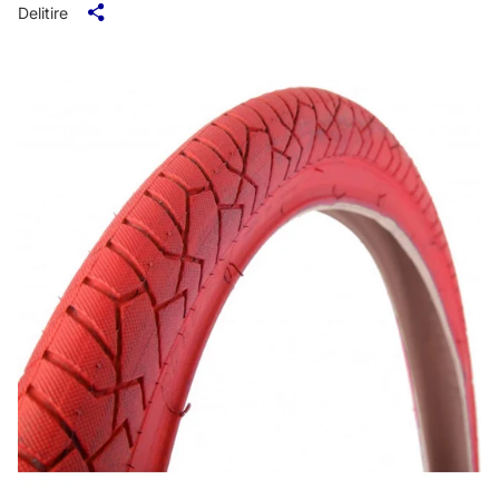
Delitire