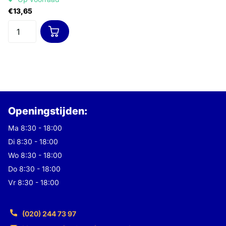
€13,65
Openingstijden:
Ma 8:30 - 18:00
Di 8:30 - 18:00
Wo 8:30 - 18:00
Do 8:30 - 18:00
Vr 8:30 - 18:00
(020) 244 73 97