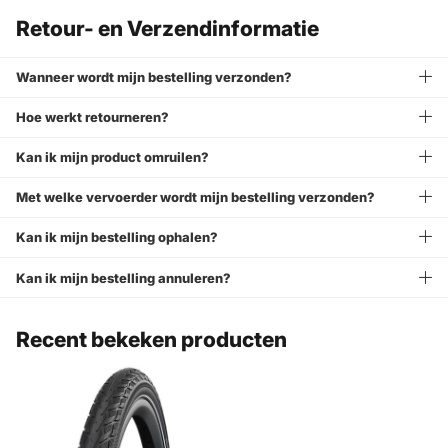
Retour- en Verzendinformatie
Wanneer wordt mijn bestelling verzonden?
Hoe werkt retourneren?
Kan ik mijn product omruilen?
Met welke vervoerder wordt mijn bestelling verzonden?
Kan ik mijn bestelling ophalen?
Kan ik mijn bestelling annuleren?
Recent bekeken producten