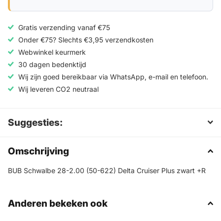
Gratis verzending vanaf €75
Onder €75? Slechts €3,95 verzendkosten
Webwinkel keurmerk
30 dagen bedenktijd
Wij zijn goed bereikbaar via WhatsApp, e-mail en telefoon.
Wij leveren CO2 neutraal
Suggesties:
Omschrijving
BUB Schwalbe 28-2.00 (50-622) Delta Cruiser Plus zwart +R
Anderen bekeken ook