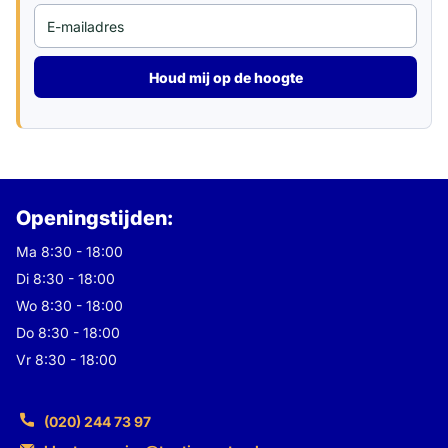
Houd mij op de hoogte
Openingstijden:
Ma 8:30 - 18:00
Di 8:30 - 18:00
Wo 8:30 - 18:00
Do 8:30 - 18:00
Vr 8:30 - 18:00
(020) 244 73 97