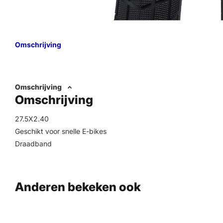
Omschrijving
Omschrijving
Omschrijving
27.5X2.40
Geschikt voor snelle E-bikes
Draadband
Anderen bekeken ook