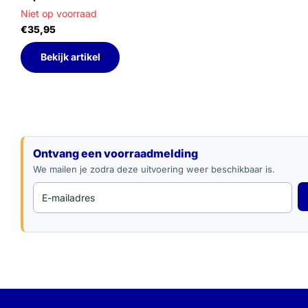
Niet op voorraad
€35,95
Bekijk artikel
E-mailadres
Ontvang een voorraadmelding
We mailen je zodra deze uitvoering weer beschikbaar is.