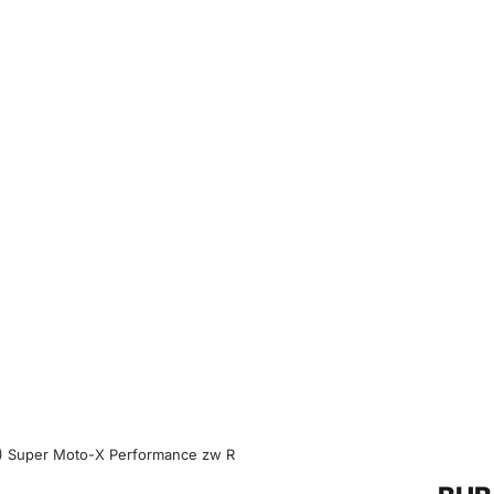
) Super Moto-X Performance zw R