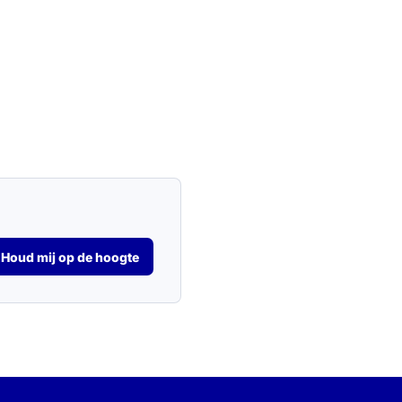
Houd mij op de hoogte