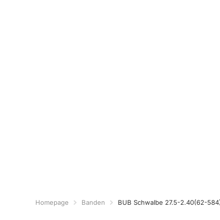
Homepage
Banden
BUB Schwalbe 27.5-2.40(62-584