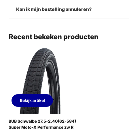
Kan ik mijn bestelling annuleren?
Recent bekeken producten
Bekijk artikel
BUB Schwalbe 27.5-2.40(62-584)
Super Moto-X Performance zw R