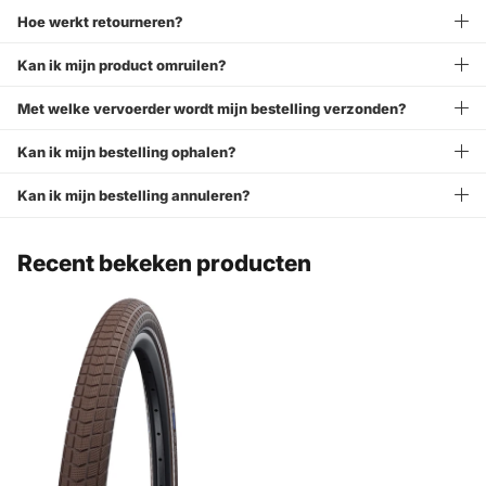
Hoe werkt retourneren?
Kan ik mijn product omruilen?
Met welke vervoerder wordt mijn bestelling verzonden?
Kan ik mijn bestelling ophalen?
Kan ik mijn bestelling annuleren?
Recent bekeken producten