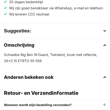
30 dagen bedenktijd
Wij zijn goed bereikbaar via WhatsApp, e-mail en telefoon.
Wij leveren CO2 neutraal
Suggesties:
Omschrijving
Schwalbe Big Ben (K-Guard, Twinskin), bruin met reflectie,
26x2.15 ETRTO 55-559
Anderen bekeken ook
Retour- en Verzendinformatie
Wanneer wordt mijn bestelling verzonden?