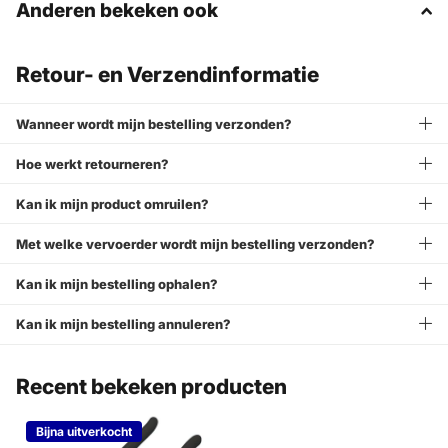
Anderen bekeken ook
Retour- en Verzendinformatie
Wanneer wordt mijn bestelling verzonden?
Hoe werkt retourneren?
Kan ik mijn product omruilen?
Met welke vervoerder wordt mijn bestelling verzonden?
Kan ik mijn bestelling ophalen?
Kan ik mijn bestelling annuleren?
Recent bekeken producten
Bijna uitverkocht