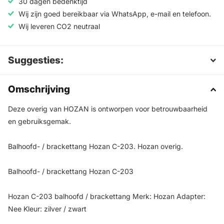
30 dagen bedenktijd
Wij zijn goed bereikbaar via WhatsApp, e-mail en telefoon.
Wij leveren CO2 neutraal
Suggesties:
Omschrijving
Deze overig van HOZAN is ontworpen voor betrouwbaarheid
en gebruiksgemak.
Balhoofd- / brackettang Hozan C-203. Hozan overig.
Balhoofd- / brackettang Hozan C-203
Hozan C-203 balhoofd / brackettang Merk: Hozan Adapter:
Nee Kleur: zilver / zwart