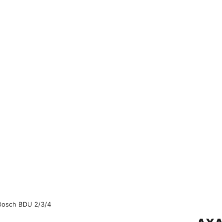
Bosch BDU 2/3/4