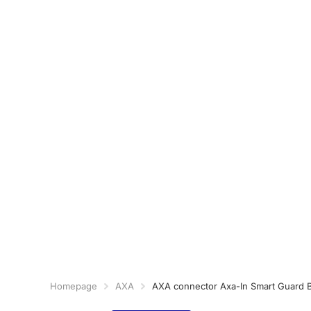
Homepage
AXA
AXA connector Axa-In Smart Guard 