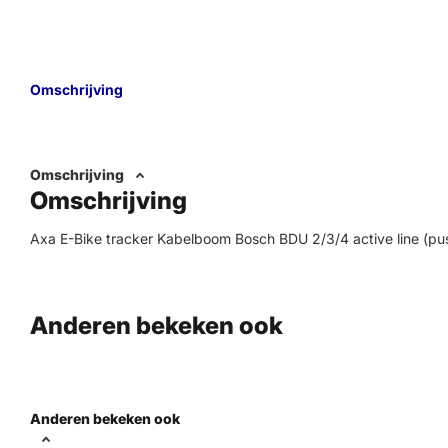
Omschrijving
Omschrijving
Omschrijving
Axa E-Bike tracker Kabelboom Bosch BDU 2/3/4 active line (pu
Anderen bekeken ook
Anderen bekeken ook