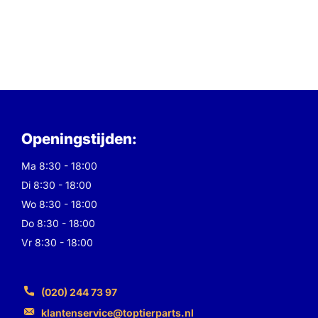
Openingstijden:
Ma 8:30 - 18:00
Di 8:30 - 18:00
Wo 8:30 - 18:00
Do 8:30 - 18:00
Vr 8:30 - 18:00
(020) 244 73 97
klantenservice@toptierparts.nl