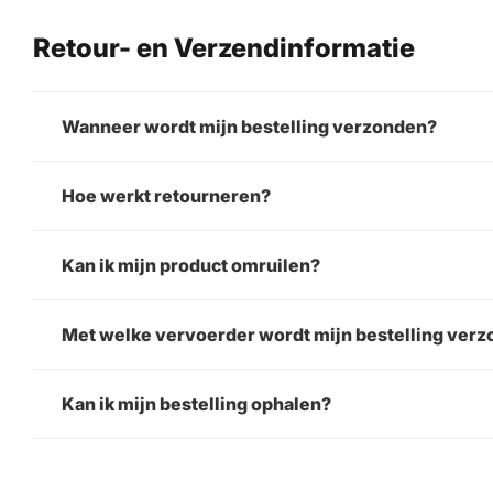
Retour- en Verzendinformatie
Wanneer wordt mijn bestelling verzonden?
Hoe werkt retourneren?
Kan ik mijn product omruilen?
Met welke vervoerder wordt mijn bestelling ver
Kan ik mijn bestelling ophalen?