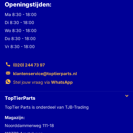
Openingstijden:
Ma 8:30 - 18:00
Di 8:30 - 18:00
Wo 8:30 - 18:00
Do 8:30 - 18:00
Vr 8:30 - 18:00
(020) 244 73 97
klantenservice@toptierparts.nl
Stel jouw vraag via
WhatsApp
TopTierParts
TopTier Parts is onderdeel van TJB-Trading
Magazijn:
Noorddammerweg 111-18