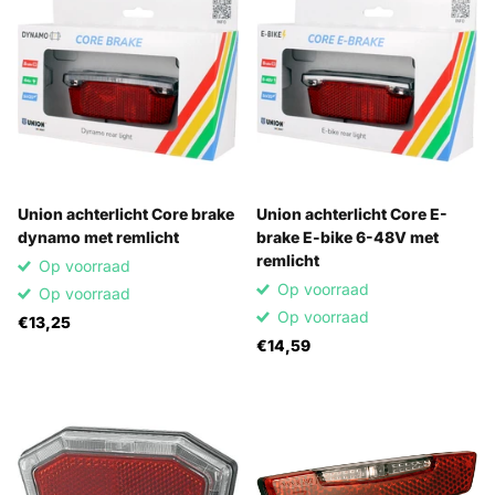
Union achterlicht Core brake
Union achterlicht Core E-
dynamo met remlicht
brake E-bike 6-48V met
remlicht
Op voorraad
Op voorraad
Op voorraad
Op voorraad
€13,25
€14,59