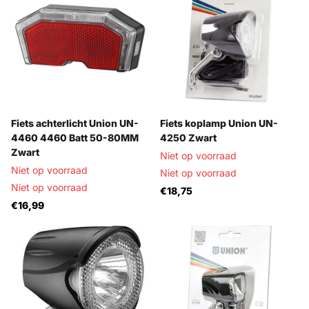
Fiets achterlicht Union UN-
Fiets koplamp Union UN-
4460 4460 Batt 50-80MM
4250 Zwart
Zwart
Niet op voorraad
Niet op voorraad
Niet op voorraad
Niet op voorraad
€18,75
€16,99