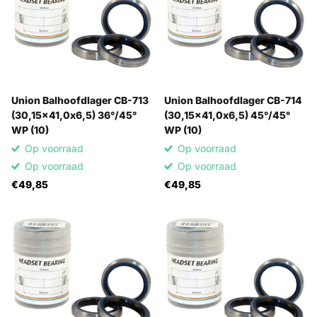
Union Balhoofdlager CB-713
Union Balhoofdlager CB-714
(30,15x41,0x6,5) 36°/45°
(30,15x41,0x6,5) 45°/45°
WP (10)
WP (10)
Op voorraad
Op voorraad
Op voorraad
Op voorraad
€49,85
€49,85