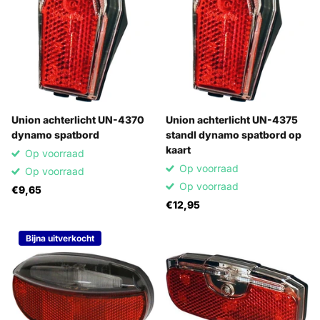
Union achterlicht UN-4370
Union achterlicht UN-4375
dynamo spatbord
standl dynamo spatbord op
kaart
Op voorraad
Op voorraad
Op voorraad
Op voorraad
€9,65
€12,95
Bijna uitverkocht