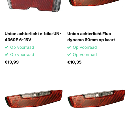
Union achterlicht e-bike UN-
Union achterlicht Fluo
4360E 6-15V
dynamo 80mm op kaart
Op voorraad
Op voorraad
Op voorraad
Op voorraad
€13,99
€10,35