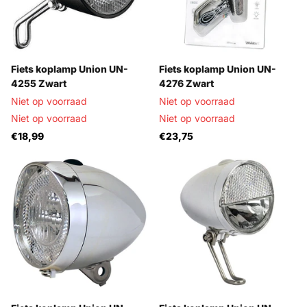
Fiets koplamp Union UN-
Fiets koplamp Union UN-
4255 Zwart
4276 Zwart
Niet op voorraad
Niet op voorraad
Niet op voorraad
Niet op voorraad
€18,99
€23,75