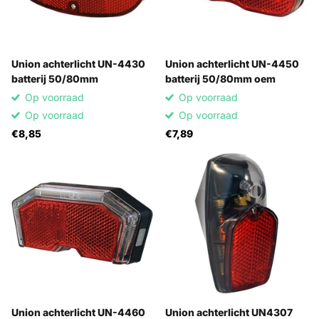
Union achterlicht UN-4430
Union achterlicht UN-4450
batterij 50/80mm
batterij 50/80mm oem
Op voorraad
Op voorraad
Op voorraad
Op voorraad
€8,85
€7,89
Union achterlicht UN-4460
Union achterlicht UN4307