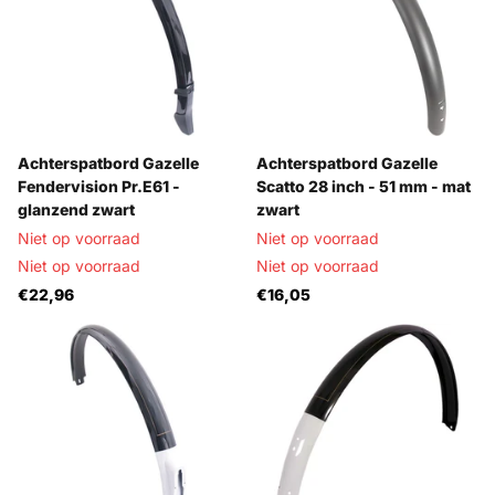
Achterspatbord Gazelle
Achterspatbord Gazelle
Fendervision Pr.E61 -
Scatto 28 inch - 51 mm - mat
glanzend zwart
zwart
Niet op voorraad
Niet op voorraad
Niet op voorraad
Niet op voorraad
€22,96
€16,05