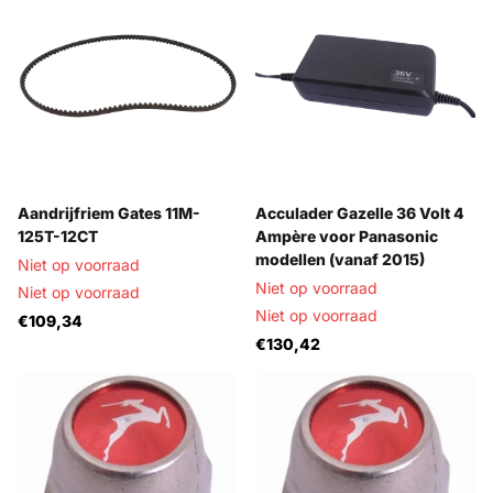
Aandrijfriem Gates 11M-
Acculader Gazelle 36 Volt 4
125T-12CT
Ampère voor Panasonic
modellen (vanaf 2015)
Niet op voorraad
Niet op voorraad
Niet op voorraad
Niet op voorraad
€109,34
€130,42