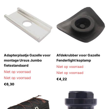
Adapterplaatje Gazelle voor
Afdekrubber voor Gazelle
montage Ursus Jumbo
Fenderlight koplamp
fietsstandaard
Niet op voorraad
Niet op voorraad
Niet op voorraad
Niet op voorraad
€4,22
€6,30