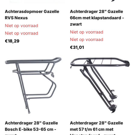
Achterasdopmoer Gazelle
Achterdrager 28" Gazelle
RVS Nexus
66cm met klapstandaard -
zwart
Niet op voorraad
Niet op voorraad
Niet op voorraad
Niet op voorraad
€18,29
€31,01
Achterdrager 28" Gazelle
Achterdrager 28" Gazelle
Bosch E-bike 53-65 cm -
met 57 t/m 61 cm met