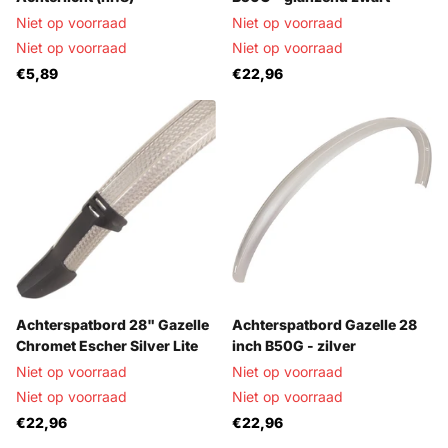
Niet op voorraad
Niet op voorraad
Niet op voorraad
Niet op voorraad
€5,89
€22,96
Achterspatbord 28" Gazelle
Achterspatbord Gazelle 28
Chromet Escher Silver Lite
inch B50G - zilver
Niet op voorraad
Niet op voorraad
Niet op voorraad
Niet op voorraad
€22,96
€22,96