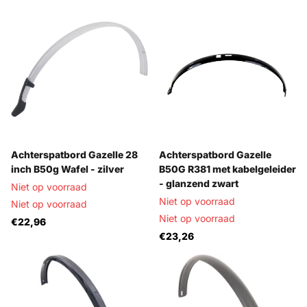
Achterspatbord Gazelle 28
Achterspatbord Gazelle
inch B50g Wafel - zilver
B50G R381 met kabelgeleider
- glanzend zwart
Niet op voorraad
Niet op voorraad
Niet op voorraad
Niet op voorraad
€22,96
€23,26