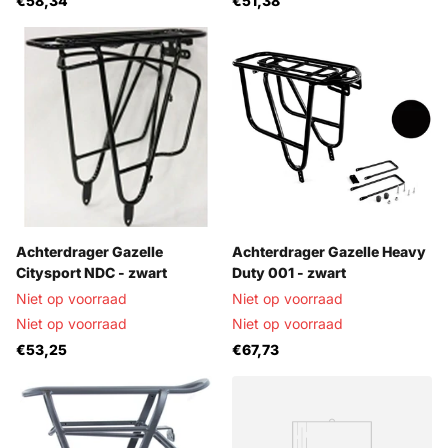
€58,34
€51,38
Achterdrager Gazelle
Achterdrager Gazelle Heavy
Citysport NDC - zwart
Duty 001 - zwart
Niet op voorraad
Niet op voorraad
Niet op voorraad
Niet op voorraad
€53,25
€67,73