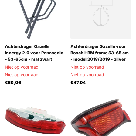
Achterdrager Gazelle
Achterdrager Gazelle voor
Innergy 2.0 voor Panasonic
Bosch HBM frame 53-65 cm
- 53-65cm - mat zwart
- model 2018/2019 - zilver
Niet op voorraad
Niet op voorraad
Niet op voorraad
Niet op voorraad
€60,06
€47,04