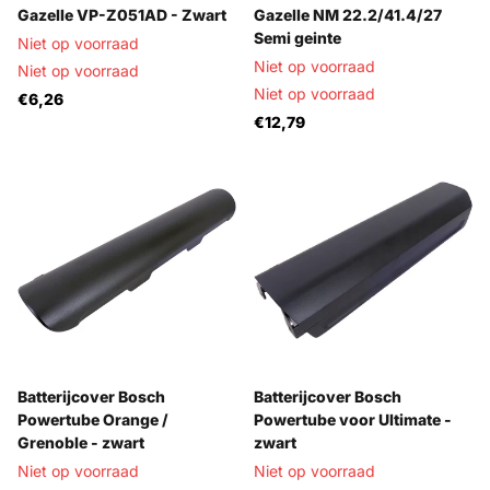
Gazelle VP-Z051AD - Zwart
Gazelle NM 22.2/41.4/27
Semi geinte
Niet op voorraad
Niet op voorraad
Niet op voorraad
Niet op voorraad
€6,26
€12,79
Batterijcover Bosch
Batterijcover Bosch
Powertube Orange /
Powertube voor Ultimate -
Grenoble - zwart
zwart
Niet op voorraad
Niet op voorraad