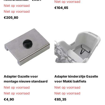
Niet op voorraad
Niet op voorraad
€104,65
Niet op voorraad
€205,80
Adapter Gazelle voor
Adapter kinderzitje Gazelle
montage nieuwe standaard
voor Makki bakfiets
Niet op voorraad
Niet op voorraad
Niet op voorraad
Niet op voorraad
€4,90
€65,35