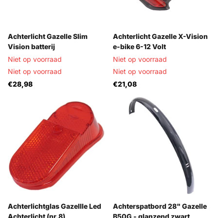
Achterlicht Gazelle Slim
Achterlicht Gazelle X-Vision
Vision batterij
e-bike 6-12 Volt
Niet op voorraad
Niet op voorraad
Niet op voorraad
Niet op voorraad
€28,98
€21,08
Achterlichtglas Gazellle Led
Achterspatbord 28" Gazelle
Achterlicht (nr.8)
B50G - glanzend zwart