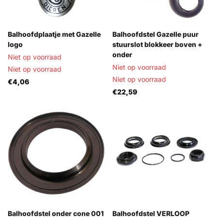
Balhoofdplaatje met Gazelle
Balhoofdstel Gazelle puur
logo
stuurslot blokkeer boven +
onder
Niet op voorraad
Niet op voorraad
Niet op voorraad
Niet op voorraad
€4,06
€22,59
Balhoofdstel onder cone 001
Balhoofdstel VERLOOP