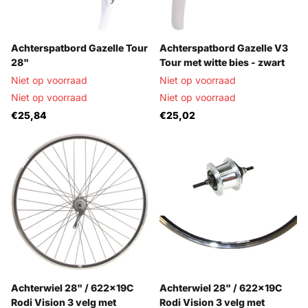
Achterspatbord Gazelle Tour
Achterspatbord Gazelle V3
28"
Tour met witte bies - zwart
Niet op voorraad
Niet op voorraad
Niet op voorraad
Niet op voorraad
€25,84
€25,02
Achterwiel 28" / 622x19C
Achterwiel 28" / 622x19C
Rodi Vision 3 velg met
Rodi Vision 3 velg met