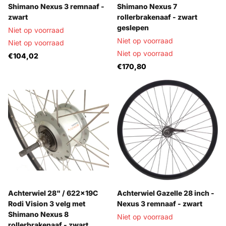
Shimano Nexus 3 remnaaf -
Shimano Nexus 7
zwart
rollerbrakenaaf - zwart
geslepen
Niet op voorraad
Niet op voorraad
Niet op voorraad
Niet op voorraad
€104,02
€170,80
Achterwiel 28" / 622x19C
Achterwiel Gazelle 28 inch -
Rodi Vision 3 velg met
Nexus 3 remnaaf - zwart
Shimano Nexus 8
Niet op voorraad
rollerbrakenaaf - zwart