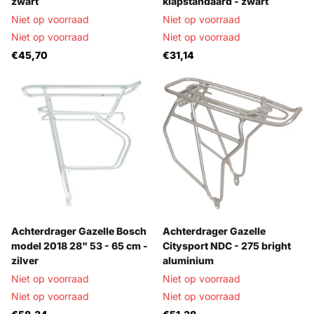
zwart
klapstandaard - zwart
Niet op voorraad
Niet op voorraad
Niet op voorraad
Niet op voorraad
€45,70
€31,14
Achterdrager Gazelle Bosch
Achterdrager Gazelle
model 2018 28" 53 - 65 cm -
Citysport NDC - 275 bright
zilver
aluminium
Niet op voorraad
Niet op voorraad
Niet op voorraad
Niet op voorraad