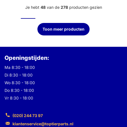
Je hebt
48
van de
278
producten gezien
Toon meer producten
Openingstijden:
Ma 8:30 - 18:00
Di 8:30 - 18:00
Wo 8:30 - 18:00
Do 8:30 - 18:00
Vr 8:30 - 18:00
(020) 244 73 97
klantenservice@toptierparts.nl