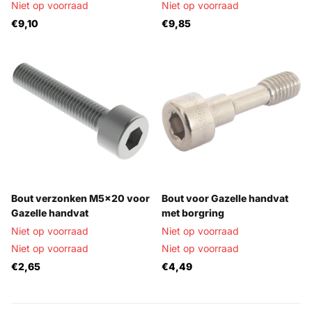
Niet op voorraad
Niet op voorraad
€9,10
€9,85
Bout verzonken M5x20 voor
Bout voor Gazelle handvat
Gazelle handvat
met borgring
Niet op voorraad
Niet op voorraad
Niet op voorraad
Niet op voorraad
€2,65
€4,49