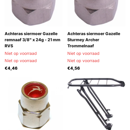
Achteras siermoer Gazelle
Achteras siermoer Gazelle
remnaaf 3/8" x 24g - 21 mm
Sturmey Archer
RVS
Trommelnaaf
Niet op voorraad
Niet op voorraad
Niet op voorraad
Niet op voorraad
€4,46
€4,56