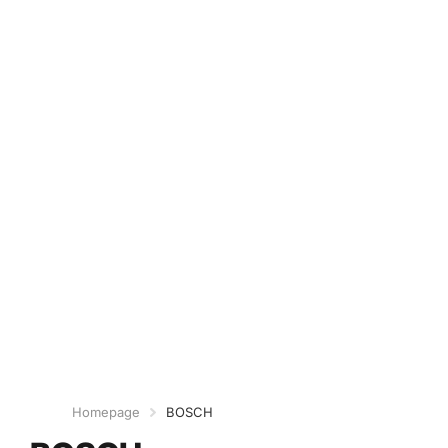
Homepage
BOSCH